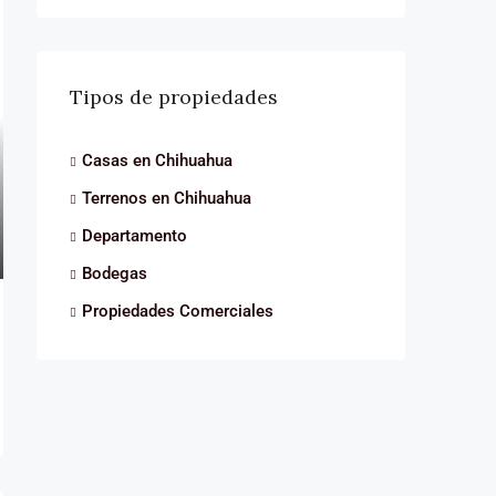
Tipos de propiedades
Casas en Chihuahua
Terrenos en Chihuahua
Departamento
Bodegas
Propiedades Comerciales