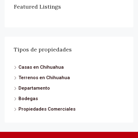
Featured Listings
Tipos de propiedades
Casas en Chihuahua
Terrenos en Chihuahua
Departamento
Bodegas
Propiedades Comerciales