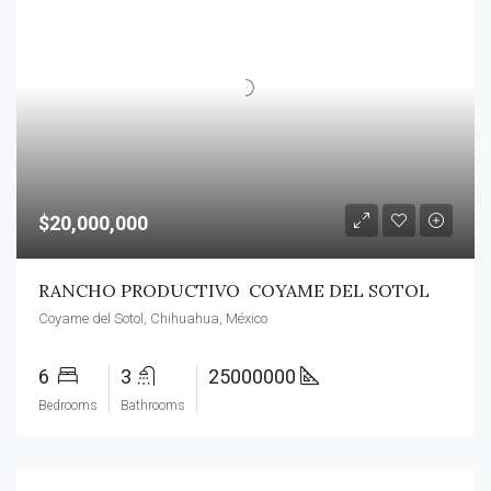
$20,000,000
RANCHO PRODUCTIVO COYAME DEL SOTOL
Coyame del Sotol, Chihuahua, México
6
3
25000000
Bedrooms
Bathrooms