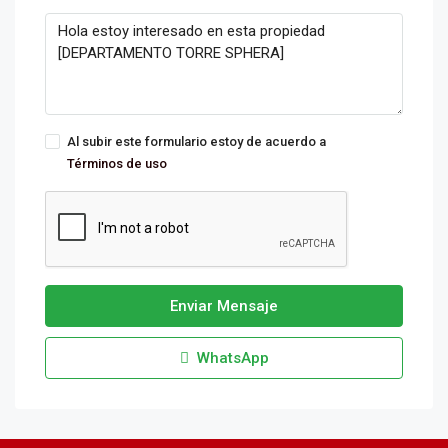
Al subir este formulario estoy de acuerdo a
Términos de uso
Enviar Mensaje
WhatsApp