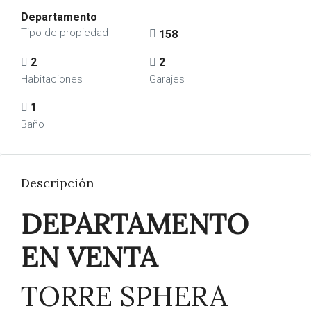
Departamento
Tipo de propiedad
158
2
2
Habitaciones
Garajes
1
Baño
Descripción
DEPARTAMENTO
EN VENTA
TORRE SPHERA