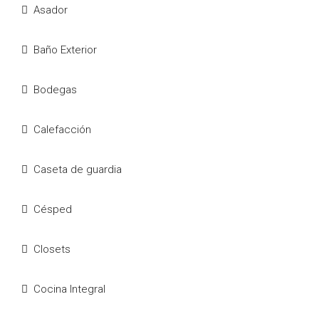
Asador
Baño Exterior
Bodegas
Calefacción
Caseta de guardia
Césped
Closets
Cocina Integral