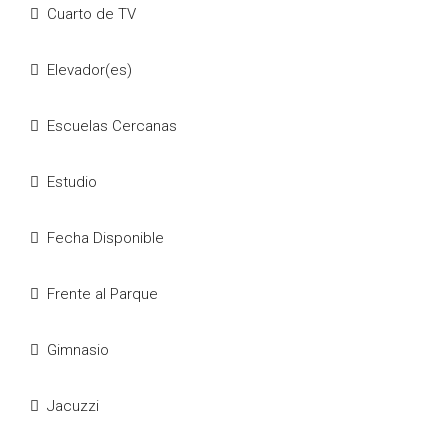
Cuarto de TV
Elevador(es)
Escuelas Cercanas
Estudio
Fecha Disponible
Frente al Parque
Gimnasio
Jacuzzi