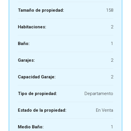
Tamaño de propiedad:
158
Habitaciones:
2
Baño:
1
Garajes:
2
Capacidad Garaje:
2
Tipo de propiedad:
Departamento
Estado de la propiedad:
En Venta
Medio Baño:
1