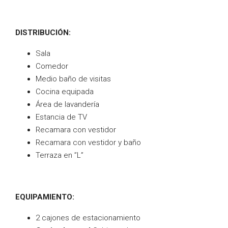
DISTRIBUCIÓN:
Sala
Comedor
Medio baño de visitas
Cocina equipada
Área de lavandería
Estancia de TV
Recamara con vestidor
Recamara con vestidor y baño
Terraza en ”L”
EQUIPAMIENTO:
2 cajones de estacionamiento