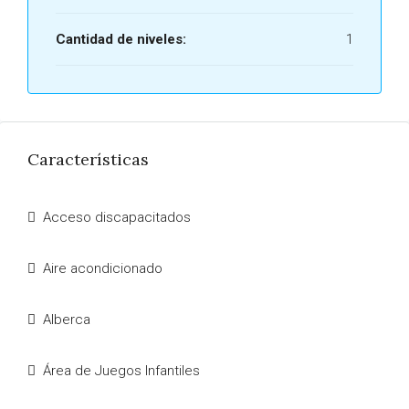
Cantidad de niveles:
1
Características
Acceso discapacitados
Aire acondicionado
Alberca
Área de Juegos Infantiles