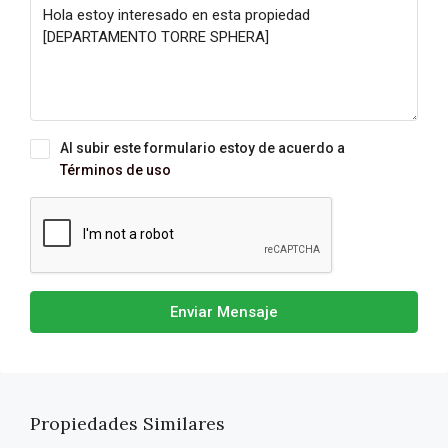
Al subir este formulario estoy de acuerdo a
Términos de uso
Enviar Mensaje
Propiedades Similares