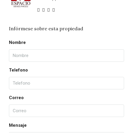
Infórmese sobre esta propiedad
Nombre
Telefono
Correo
Mensaje