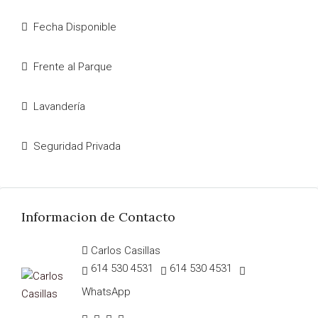
Fecha Disponible
Frente al Parque
Lavandería
Seguridad Privada
Informacion de Contacto
Carlos Casillas
614 530 4531
614 530 4531
WhatsApp