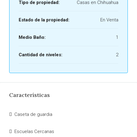
Tipo de propiedad:
Casas en Chihuahua
Estado de la propiedad:
En Venta
Medio Baño:
1
Cantidad de niveles:
2
Características
Caseta de guardia
Escuelas Cercanas