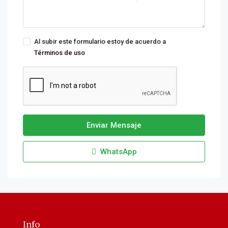
Al subir este formulario estoy de acuerdo a
Términos de uso
Enviar Mensaje
WhatsApp
Info