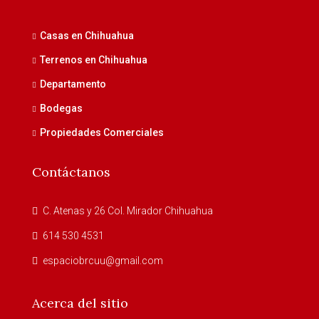
Casas en Chihuahua
Terrenos en Chihuahua
Departamento
Bodegas
Propiedades Comerciales
Contáctanos
C. Atenas y 26 Col. Mirador Chihuahua
614 530 4531
espaciobrcuu@gmail.com
Acerca del sitio