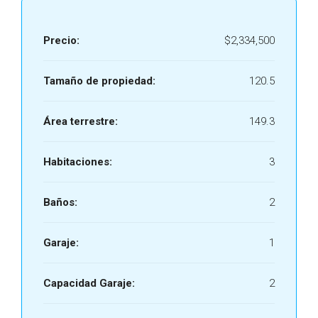
Precio:
$2,334,500
Tamaño de propiedad:
120.5
Área terrestre:
149.3
Habitaciones:
3
Baños:
2
Garaje:
1
Capacidad Garaje:
2