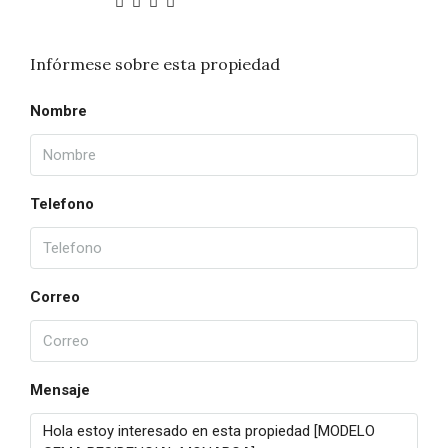
Infórmese sobre esta propiedad
Nombre
Telefono
Correo
Mensaje