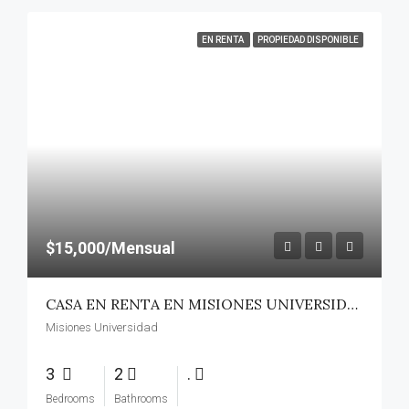
EN RENTA
PROPIEDAD DISPONIBLE
$15,000/Mensual
CASA EN RENTA EN MISIONES UNIVERSIDAD
Misiones Universidad
3
2
.
Bedrooms
Bathrooms