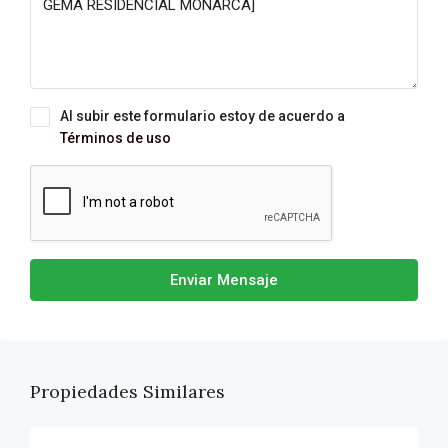
Al subir este formulario estoy de acuerdo a
Términos de uso
Enviar Mensaje
Propiedades Similares