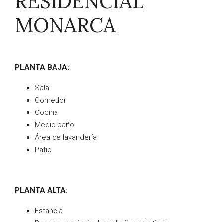
RESIDENCIAL
MONARCA
PLANTA BAJA:
Sala
Comedor
Cocina
Medio baño
Área de lavandería
Patio
PLANTA ALTA:
Estancia