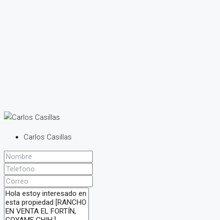
Carlos Casillas