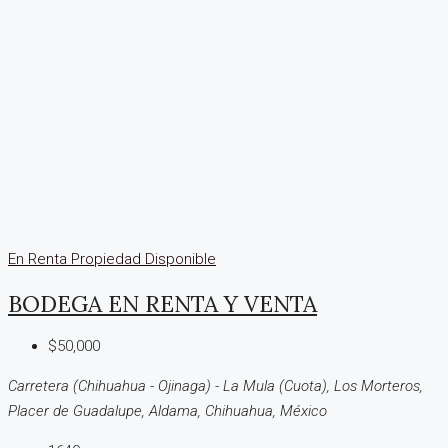
En Renta
Propiedad Disponible
BODEGA EN RENTA Y VENTA
$50,000
Carretera (Chihuahua - Ojinaga) - La Mula (Cuota), Los Morteros,
Placer de Guadalupe, Aldama, Chihuahua, México