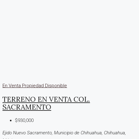
En Venta
Propiedad Disponible
TERRENO EN VENTA COL.
SACRAMENTO
$930,000
Ejido Nuevo Sacramento, Municipio de Chihuahua, Chihuahua,