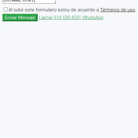
Al subir este formulario estoy de acuerdo a
Términos de uso
Enviar Mensaje
Llamar
614 530 4531
WhatsApp