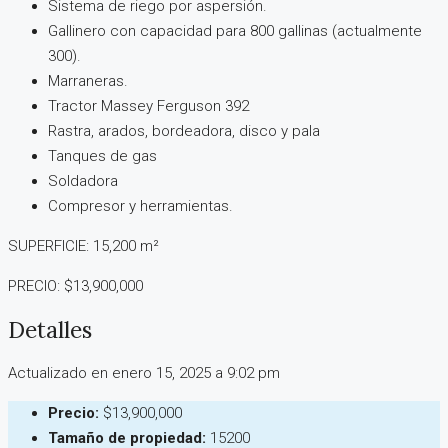
Sistema de riego por aspersión.
Gallinero con capacidad para 800 gallinas (actualmente
300).
Marraneras.
Tractor Massey Ferguson 392
Rastra, arados, bordeadora, disco y pala
Tanques de gas
Soldadora
Compresor y herramientas.
SUPERFICIE: 15,200 m²
PRECIO: $13,900,000
Detalles
Actualizado en enero 15, 2025 a 9:02 pm
Precio:
$13,900,000
Tamaño de propiedad:
15200