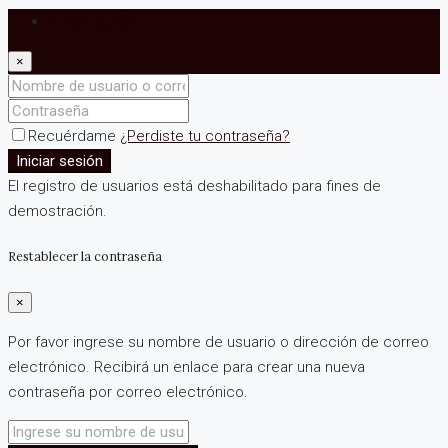
Iniciar sesión
×
Recuérdame
¿Perdiste tu contraseña?
Iniciar sesión
El registro de usuarios está deshabilitado para fines de
demostración.
Restablecer la contraseña
×
Por favor ingrese su nombre de usuario o dirección de correo
electrónico. Recibirá un enlace para crear una nueva
contraseña por correo electrónico.