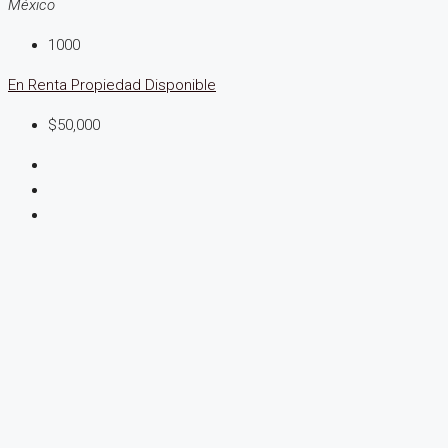
México
1000
En Renta
Propiedad Disponible
$50,000