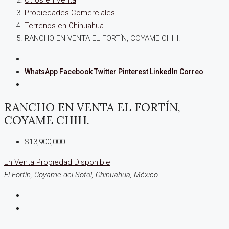
Otros en Venta
Propiedades Comerciales
Terrenos en Chihuahua
RANCHO EN VENTA EL FORTÍN, COYAME CHIH.
WhatsApp
Facebook
Twitter
Pinterest
LinkedIn
Correo
RANCHO EN VENTA EL FORTÍN,
COYAME CHIH.
$13,900,000
En Venta
Propiedad Disponible
El Fortín, Coyame del Sotol, Chihuahua, México