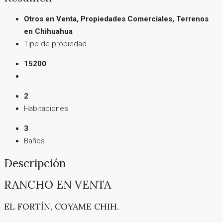
Otros en Venta, Propiedades Comerciales, Terrenos
en Chihuahua
Tipo de propiedad
15200
2
Habitaciones
3
Baños
Descripción
RANCHO EN VENTA
EL FORTÍN, COYAME CHIH.