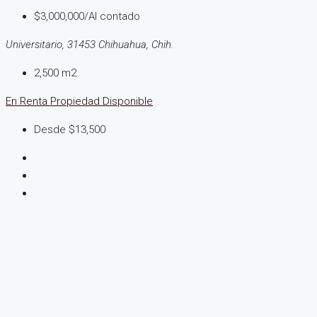
$3,000,000/Al contado
Universitario, 31453 Chihuahua, Chih.
2,500 m2
En Renta
Propiedad Disponible
Desde $13,500