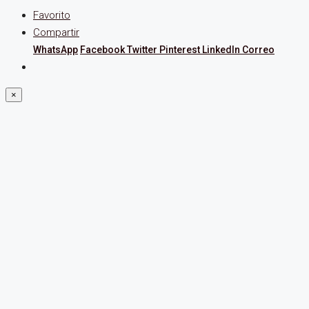
Favorito
Compartir
WhatsApp
Facebook
Twitter
Pinterest
LinkedIn
Correo
×