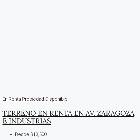
En Renta
Propiedad Disponible
TERRENO EN RENTA EN AV. ZARAGOZA
E INDUSTRIAS
Desde $13,500