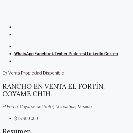
WhatsApp
Facebook
Twitter
Pinterest
LinkedIn
Correo
En Venta
Propiedad Disponible
RANCHO EN VENTA EL FORTÍN,
COYAME CHIH.
El Fortín, Coyame del Sotol, Chihuahua, México
$13,900,000
Resumen