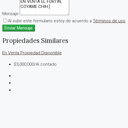
Mensaje
Al subir este formulario estoy de acuerdo a
Términos de uso
Enviar Mensaje
Propiedades Similares
En Venta
Propiedad Disponible
$3,000,000/Al contado