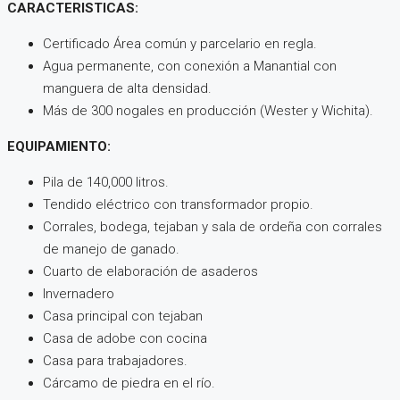
CARACTERISTICAS:
Certificado Área común y parcelario en regla.
Agua permanente, con conexión a Manantial con
manguera de alta densidad.
Más de 300 nogales en producción (Wester y Wichita).
EQUIPAMIENTO:
Pila de 140,000 litros.
Tendido eléctrico con transformador propio.
Corrales, bodega, tejaban y sala de ordeña con corrales
de manejo de ganado.
Cuarto de elaboración de asaderos
Invernadero
Casa principal con tejaban
Casa de adobe con cocina
Casa para trabajadores.
Cárcamo de piedra en el río.