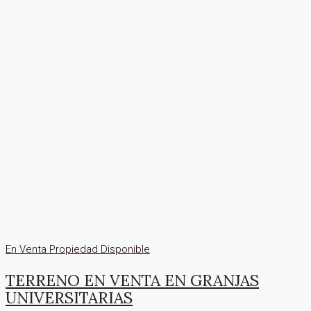
En Venta
Propiedad Disponible
TERRENO EN VENTA EN GRANJAS
UNIVERSITARIAS